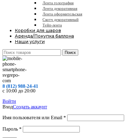
Лента голография
Лента декоративная
Лента оформительская
Скотч декоративный
Тейп-лента
Коробки для шаров
Аренда/Покупка баллона
Наши услуги
Поиск
8 (812) 988-24-41
с 10:00 до 20:00
Войти
Вход
Создать аккаунт
Обязательно
Имя пользователя или Email
*
Обязательно
Пароль
*