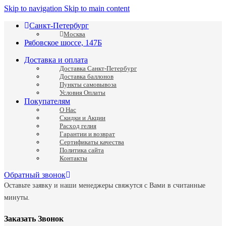
Skip to navigation
Skip to main content
Санкт-Петербург
Москва
Рябовское шоссе, 147Б
Доставка и оплата
Доставка Санкт-Петербург
Доставка баллонов
Пункты самовывоза
Условия Оплаты
Покупателям
О Нас
Скидки и Акции
Расход гелия
Гарантии и возврат
Сертификаты качества
Политика сайта
Контакты
Обратный звонок
Оставьте заявку и наши менеджеры свяжутся с Вами в считанные
минуты.
Заказать Звонок