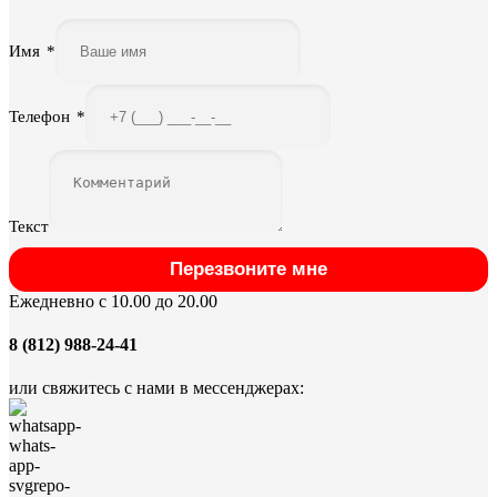
Имя
*
Телефон
*
Текст
Перезвоните мне
Ежедневно с 10.00 до 20.00
8 (812) 988-24-41
или свяжитесь с нами в мессенджерах: