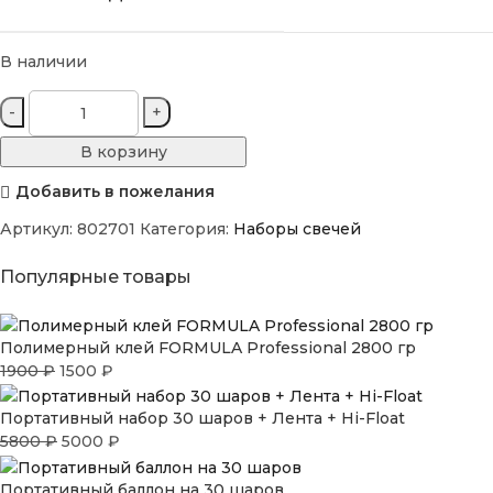
В наличии
В корзину
Добавить в пожелания
Артикул:
802701
Категория:
Наборы свечей
Популярные товары
Полимерный клей FORMULA Professional 2800 гр
1900
₽
1500
₽
Портативный набор 30 шаров + Лента + Hi-Float
5800
₽
5000
₽
Портативный баллон на 30 шаров