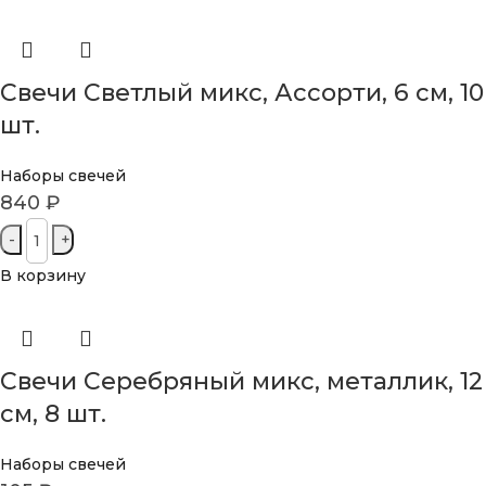
Свечи Светлый микс, Ассорти, 6 см, 10
шт.
Наборы свечей
840
₽
В корзину
Свечи Серебряный микс, металлик, 12
см, 8 шт.
Наборы свечей