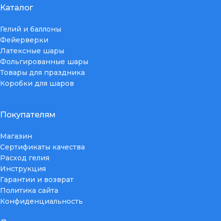
Каталог
Гелий и баллоны
Фейерверки
Латексные шары
Фольгированные шары
Товары для праздника
Коробки для шаров
Покупателям
Магазин
Сертификаты качества
Расход гелия
Инструкция
Гарантии и возврат
Политика сайта
Конфиденциальность