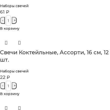
Наборы свечей
61
₽
В корзину
Свечи Коктейльные, Ассорти, 16 см, 12
шт.
Наборы свечей
22
₽
В корзину