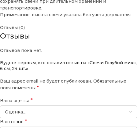
сохранять свечи при длительном хранении и
транспортировке.
Примечание: высота свечи указана без учета держателя.
Отзывы (0)
Отзывы
Отзывов пока нет.
Будьте первым, кто оставил отзыв на «Свечи Голубой микс,
6 см, 24 шт.»
Ваш адрес email не будет опубликован.
Обязательные
*
поля помечены
*
Ваша оценка
*
Ваш отзыв