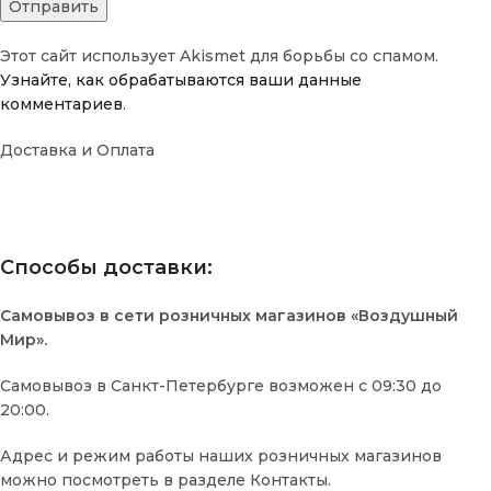
Этот сайт использует Akismet для борьбы со спамом.
Узнайте, как обрабатываются ваши данные
комментариев
.
Доставка и Оплата
Способы доставки:
Самовывоз в сети розничных магазинов «Воздушный
Мир».
Самовывоз в Санкт-Петербурге возможен с 09:30 до
20:00.
Адрес и режим работы наших розничных магазинов
можно посмотреть в разделе Контакты.