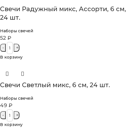
Свечи Радужный микс, Ассорти, 6 см,
24 шт.
Наборы свечей
52
₽
В корзину
Свечи Светлый микс, 6 см, 24 шт.
Наборы свечей
49
₽
В корзину