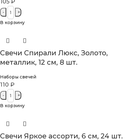
105
₽
В корзину
Свечи Спирали Люкс, Золото,
металлик, 12 см, 8 шт.
Наборы свечей
110
₽
В корзину
Свечи Яркое ассорти, 6 см, 24 шт.