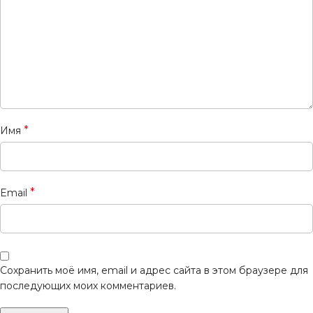
*
Имя
*
Email
Сохранить моё имя, email и адрес сайта в этом браузере для
последующих моих комментариев.