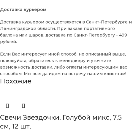
Доставка курьером
Доставка курьером осуществляется в Санкт-Петербурге и
Ленинградской области. При заказе портативного
баллона или шаров, доставка по Санкт-Петербургу - 499
рублей.
Если Вас интересует иной способ, не описанный выше,
пожалуйста, обратитесь к менеджеру и уточните
возможность доставки, либо оплаты интересующим вас
способом. Мы всегда идем на встречу нашим клиентам!
Похожие
Свечи Звездочки, Голубой микс, 7,5
см, 12 шт.