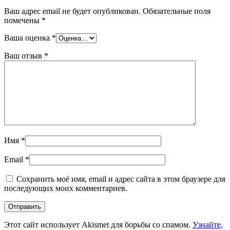
Ваш адрес email не будет опубликован.
Обязательные поля
помечены
*
Ваша оценка
*
Ваш отзыв
*
Имя
*
Email
*
Сохранить моё имя, email и адрес сайта в этом браузере для
последующих моих комментариев.
Этот сайт использует Akismet для борьбы со спамом.
Узнайте,