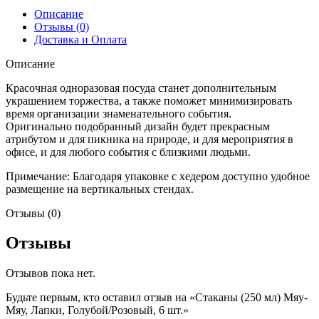
Описание
Отзывы (0)
Доставка и Оплата
Описание
Красочная одноразовая посуда станет дополнительным
украшением торжества, а также поможет минимизировать
время организации знаменательного события.
Оригинально подобранный дизайн будет прекрасным
атрибутом и для пикника на природе, и для мероприятия в
офисе, и для любого события с близкими людьми.
Примечание: Благодаря упаковке с хедером доступно удобное
размещение на вертикальных стендах.
Отзывы (0)
Отзывы
Отзывов пока нет.
Будьте первым, кто оставил отзыв на «Стаканы (250 мл) Мяу-
Мяу, Лапки, Голубой/Розовый, 6 шт.»