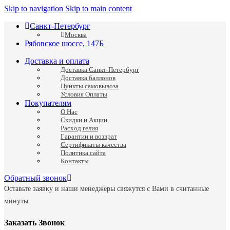
Skip to navigation
Skip to main content
Санкт-Петербург
Москва
Рябовское шоссе, 147Б
Доставка и оплата
Доставка Санкт-Петербург
Доставка баллонов
Пункты самовывоза
Условия Оплаты
Покупателям
О Нас
Скидки и Акции
Расход гелия
Гарантии и возврат
Сертификаты качества
Политика сайта
Контакты
Обратный звонок
Оставьте заявку и наши менеджеры свяжутся с Вами в считанные
минуты.
Заказать Звонок