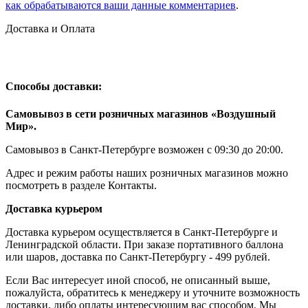
как обрабатываются ваши данные комментариев
.
Доставка и Оплата
Способы доставки:
Самовывоз в сети розничных магазинов «Воздушный
Мир».
Самовывоз в Санкт-Петербурге возможен с 09:30 до 20:00.
Адрес и режим работы наших розничных магазинов можно
посмотреть в разделе Контакты.
Доставка курьером
Доставка курьером осуществляется в Санкт-Петербурге и
Ленинградской области. При заказе портативного баллона
или шаров, доставка по Санкт-Петербургу - 499 рублей.
Если Вас интересует иной способ, не описанный выше,
пожалуйста, обратитесь к менеджеру и уточните возможность
доставки, либо оплаты интересующим вас способом. Мы