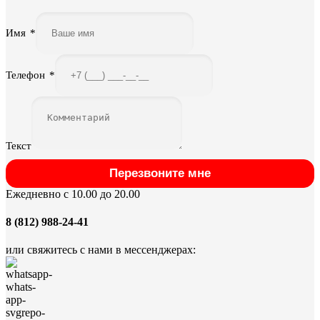
Имя
*
Телефон
*
Текст
Перезвоните мне
Ежедневно с 10.00 до 20.00
8 (812) 988-24-41
или свяжитесь с нами в мессенджерах: