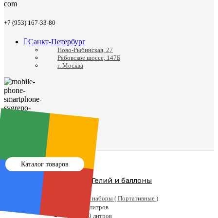
+7 (953) 167-33-80
Санкт-Петербург
Ново-Рыбинская, 27
Рябовское шоссе, 147Б
г. Москва
8 (812) 988-24-41
Каталог товаров
Гелий и баллоны
Гелий
Готовые наборы ( Портативные )
Гелий 5 литров
Гелий 10 литров