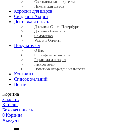
Светодиодная подсветка
Пакеты для шаров
Коробки для шаров
Скидки и Акции
Доставка и оплата
Доставка Санкт-Петербург
Доставка баллонов
Самовывоз
Условия Оплаты
Покупателям
О Нас
Сертификаты качества
Гарантии и возврат
Расход гелия
Политика конфиденциальности
Контакты
Список желаний
Войти
Корзина
Закрыть
Каталог
Боковая панель
0
Корзина
Аккаунт