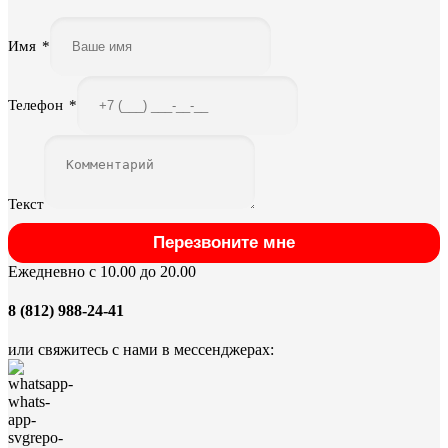
Имя
*
Телефон
*
Текст
Перезвоните мне
Ежедневно с 10.00 до 20.00
8 (812) 988-24-41
или свяжитесь с нами в мессенджерах: