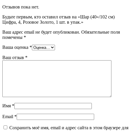
Отзывов пока нет.
Будьте первым, кто оставил отзыв на «Шар (40»/102 см)
Цифра, 4, Розовое Золото, 1 шт. в упак.»
Ваш адрес email не будет опубликован.
Обязательные поля
помечены
*
Ваша оценка
*
Ваш отзыв
*
Имя
*
Email
*
Сохранить моё имя, email и адрес сайта в этом браузере для