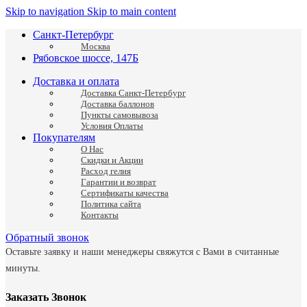
Skip to navigation
Skip to main content
Санкт-Петербург
Москва
Рябовское шоссе, 147Б
Доставка и оплата
Доставка Санкт-Петербург
Доставка баллонов
Пункты самовывоза
Условия Оплаты
Покупателям
О Нас
Скидки и Акции
Расход гелия
Гарантии и возврат
Сертификаты качества
Политика сайта
Контакты
Обратный звонок
Оставьте заявку и наши менеджеры свяжутся с Вами в считанные
минуты.
Заказать Звонок