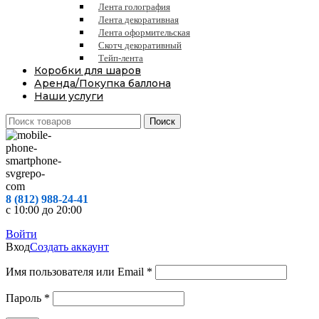
Лента голография
Лента декоративная
Лента оформительская
Скотч декоративный
Тейп-лента
Коробки для шаров
Аренда/Покупка баллона
Наши услуги
Поиск
8 (812) 988-24-41
с 10:00 до 20:00
Войти
Вход
Создать аккаунт
Обязательно
Имя пользователя или Email
*
Обязательно
Пароль
*