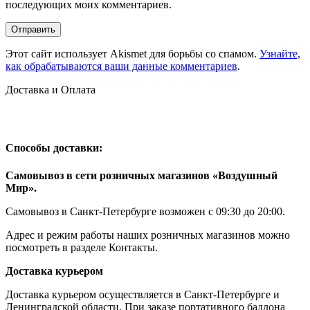
последующих моих комментариев.
Этот сайт использует Akismet для борьбы со спамом.
Узнайте,
как обрабатываются ваши данные комментариев
.
Доставка и Оплата
Способы доставки:
Самовывоз в сети розничных магазинов «Воздушный
Мир».
Самовывоз в Санкт-Петербурге возможен с 09:30 до 20:00.
Адрес и режим работы наших розничных магазинов можно
посмотреть в разделе Контакты.
Доставка курьером
Доставка курьером осуществляется в Санкт-Петербурге и
Ленинградской области. При заказе портативного баллона