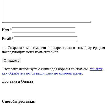
Имя
*
Email
*
Сохранить моё имя, email и адрес сайта в этом браузере для
последующих моих комментариев.
Этот сайт использует Akismet для борьбы со спамом.
Узнайте,
как обрабатываются ваши данные комментариев
.
Доставка и Оплата
Способы доставки: