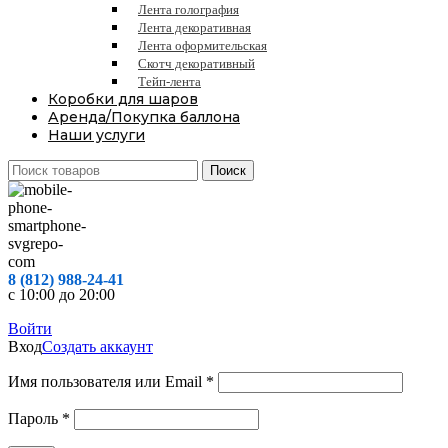
Лента голография
Лента декоративная
Лента оформительская
Скотч декоративный
Тейп-лента
Коробки для шаров
Аренда/Покупка баллона
Наши услуги
Поиск
8 (812) 988-24-41
с 10:00 до 20:00
Войти
Вход
Создать аккаунт
Обязательно
Имя пользователя или Email
*
Обязательно
Пароль
*