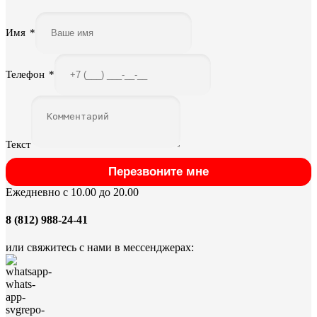
Имя
*
Телефон
*
Текст
Перезвоните мне
Ежедневно с 10.00 до 20.00
8 (812) 988-24-41
или свяжитесь с нами в мессенджерах: