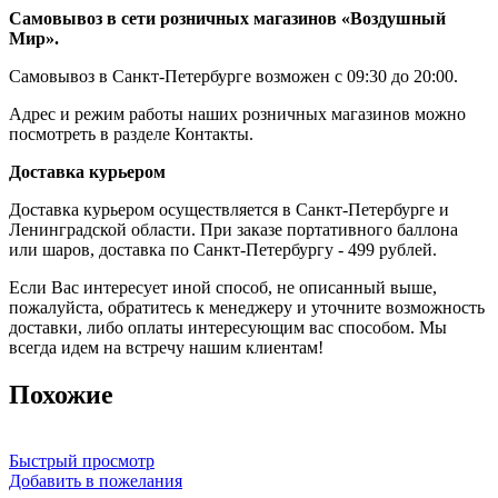
Самовывоз в сети розничных магазинов «Воздушный
Мир».
Самовывоз в Санкт-Петербурге возможен с 09:30 до 20:00.
Адрес и режим работы наших розничных магазинов можно
посмотреть в разделе Контакты.
Доставка курьером
Доставка курьером осуществляется в Санкт-Петербурге и
Ленинградской области. При заказе портативного баллона
или шаров, доставка по Санкт-Петербургу - 499 рублей.
Если Вас интересует иной способ, не описанный выше,
пожалуйста, обратитесь к менеджеру и уточните возможность
доставки, либо оплаты интересующим вас способом. Мы
всегда идем на встречу нашим клиентам!
Похожие
Быстрый просмотр
Добавить в пожелания