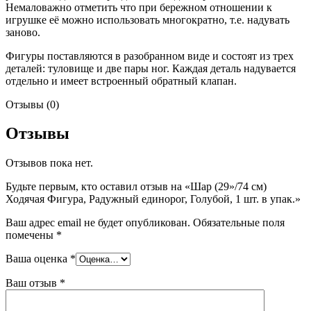
Немаловажно отметить что при бережном отношении к
игрушке её можно использовать многократно, т.е. надувать
заново.
Фигуры поставляются в разобранном виде и состоят из трех
деталей: туловище и две пары ног. Каждая деталь надувается
отдельно и имеет встроенный обратный клапан.
Отзывы (0)
Отзывы
Отзывов пока нет.
Будьте первым, кто оставил отзыв на «Шар (29»/74 см)
Ходячая Фигура, Радужный единорог, Голубой, 1 шт. в упак.»
Ваш адрес email не будет опубликован.
Обязательные поля
помечены
*
Ваша оценка
*
Ваш отзыв
*