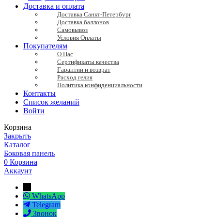
Доставка и оплата
Доставка Санкт-Петербург
Доставка баллонов
Самовывоз
Условия Оплаты
Покупателям
О Нас
Сертификаты качества
Гарантии и возврат
Расход гелия
Политика конфиденциальности
Контакты
Список желаний
Войти
Корзина
Закрыть
Каталог
Боковая панель
0
Корзина
Аккаунт
→
WhatsApp
Telegram
Звонок