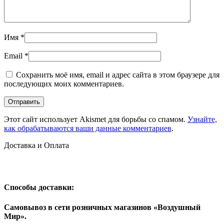
Имя
*
Email
*
Сохранить моё имя, email и адрес сайта в этом браузере для
последующих моих комментариев.
Этот сайт использует Akismet для борьбы со спамом.
Узнайте,
как обрабатываются ваши данные комментариев
.
Доставка и Оплата
Способы доставки:
Самовывоз в сети розничных магазинов «Воздушный
Мир».