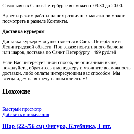
Самовывоз в Санкт-Петербурге возможен с 09:30 до 20:00.
Адрес и режим работы наших розничных магазинов можно
посмотреть в разделе Контакты.
Доставка курьером
Доставка курьером осуществляется в Санкт-Петербурге и
Ленинградской области. При заказе портативного баллона
или шаров, доставка по Санкт-Петербургу - 499 рублей.
Если Вас интересует иной способ, не описанный выше,
пожалуйста, обратитесь к менеджеру и уточните возможность
доставки, либо оплаты интересующим вас способом. Мы
всегда идем на встречу нашим клиентам!
Похожие
Быстрый просмотр
Добавить в пожелания
Шар (22»/56 см) Фигура, Клубника, 1 шт.