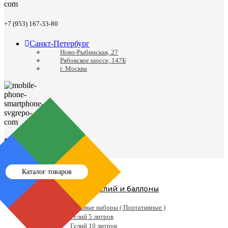
+7 (953) 167-33-80
Санкт-Петербург
Ново-Рыбинская, 27
Рябовское шоссе, 147Б
г. Москва
8 (812) 988-24-41
Каталог товаров
Гелий и баллоны
Гелий
Готовые наборы ( Портативные )
Гелий 5 литров
Гелий 10 литров