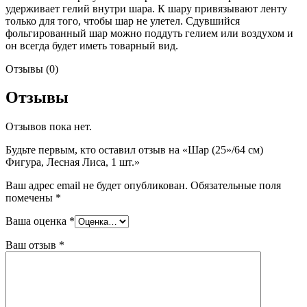
удерживает гелий внутри шара. К шару привязывают ленту
только для того, чтобы шар не улетел. Сдувшийся
фольгированный шар можно поддуть гелием или воздухом и
он всегда будет иметь товарный вид.
Отзывы (0)
Отзывы
Отзывов пока нет.
Будьте первым, кто оставил отзыв на «Шар (25»/64 см)
Фигура, Лесная Лиса, 1 шт.»
Ваш адрес email не будет опубликован.
Обязательные поля
помечены
*
Ваша оценка
*
Ваш отзыв
*