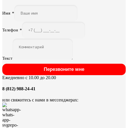
Имя
*
Телефон
*
Текст
Перезвоните мне
Ежедневно с 10.00 до 20.00
8 (812) 988-24-41
или свяжитесь с нами в мессенджерах: