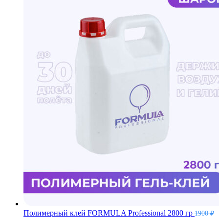
Полимерный клей FORMULA Professional 2800 гр
1900
₽