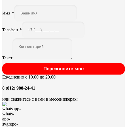
Имя
*
Телефон
*
Текст
Перезвоните мне
Ежедневно с 10.00 до 20.00
8 (812) 988-24-41
или свяжитесь с нами в мессенджерах: