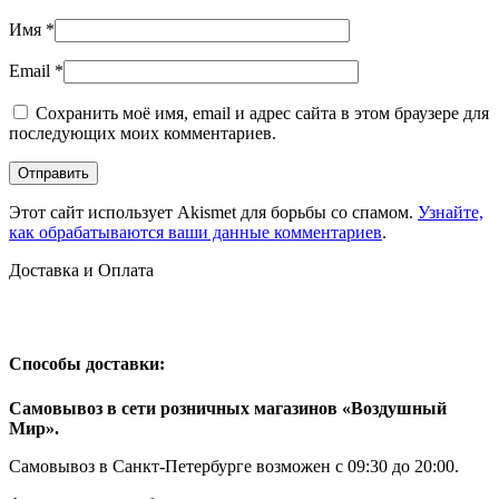
Имя
*
Email
*
Сохранить моё имя, email и адрес сайта в этом браузере для
последующих моих комментариев.
Этот сайт использует Akismet для борьбы со спамом.
Узнайте,
как обрабатываются ваши данные комментариев
.
Доставка и Оплата
Способы доставки:
Самовывоз в сети розничных магазинов «Воздушный
Мир».
Самовывоз в Санкт-Петербурге возможен с 09:30 до 20:00.