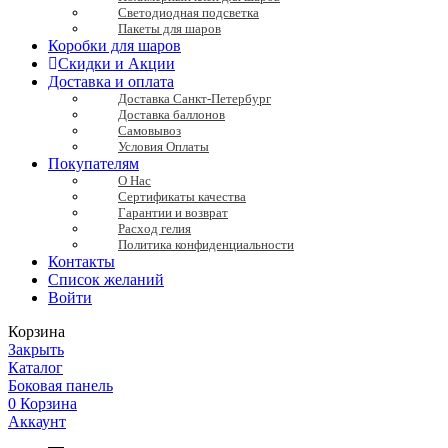
Светодиодная подсветка
Пакеты для шаров
Коробки для шаров
Скидки и Акции
Доставка и оплата
Доставка Санкт-Петербург
Доставка баллонов
Самовывоз
Условия Оплаты
Покупателям
О Нас
Сертификаты качества
Гарантии и возврат
Расход гелия
Политика конфиденциальности
Контакты
Список желаний
Войти
Корзина
Закрыть
Каталог
Боковая панель
0
Корзина
Аккаунт