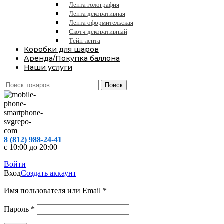
Лента голография
Лента декоративная
Лента оформительская
Скотч декоративный
Тейп-лента
Коробки для шаров
Аренда/Покупка баллона
Наши услуги
Поиск
8 (812) 988-24-41
с 10:00 до 20:00
Войти
Вход
Создать аккаунт
Обязательно
Имя пользователя или Email
*
Обязательно
Пароль
*