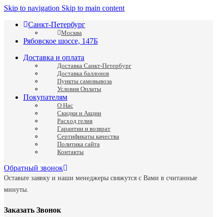
Skip to navigation
Skip to main content
Санкт-Петербург
Москва
Рябовское шоссе, 147Б
Доставка и оплата
Доставка Санкт-Петербург
Доставка баллонов
Пункты самовывоза
Условия Оплаты
Покупателям
О Нас
Скидки и Акции
Расход гелия
Гарантии и возврат
Сертификаты качества
Политика сайта
Контакты
Обратный звонок
Оставьте заявку и наши менеджеры свяжутся с Вами в считанные
минуты.
Заказать Звонок