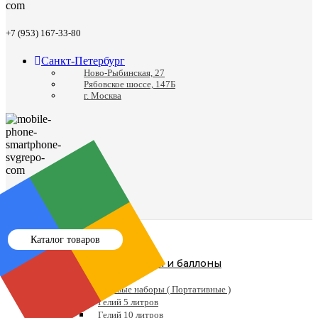
+7 (953) 167-33-80
Санкт-Петербург
Ново-Рыбинская, 27
Рябовское шоссе, 147Б
г. Москва
8 (812) 988-24-41
Каталог товаров
Гелий и баллоны
Гелий
Готовые наборы ( Портативные )
Гелий 5 литров
Гелий 10 литров