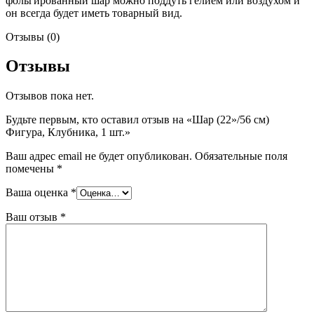
фольгированный шар можно поддуть гелием или воздухом и
он всегда будет иметь товарный вид.
Отзывы (0)
Отзывы
Отзывов пока нет.
Будьте первым, кто оставил отзыв на «Шар (22»/56 см)
Фигура, Клубника, 1 шт.»
Ваш адрес email не будет опубликован.
Обязательные поля
помечены
*
Ваша оценка
*
Ваш отзыв
*