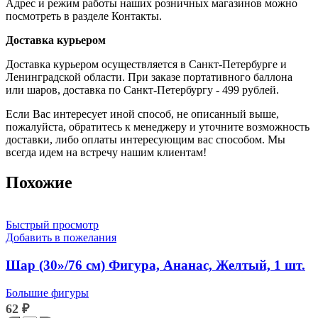
Адрес и режим работы наших розничных магазинов можно
посмотреть в разделе Контакты.
Доставка курьером
Доставка курьером осуществляется в Санкт-Петербурге и
Ленинградской области. При заказе портативного баллона
или шаров, доставка по Санкт-Петербургу - 499 рублей.
Если Вас интересует иной способ, не описанный выше,
пожалуйста, обратитесь к менеджеру и уточните возможность
доставки, либо оплаты интересующим вас способом. Мы
всегда идем на встречу нашим клиентам!
Похожие
Быстрый просмотр
Добавить в пожелания
Шар (30»/76 см) Фигура, Ананас, Желтый, 1 шт.
Большие фигуры
62
₽