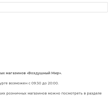
ных магазинов «Воздушный Мир».
рге возможен с 09:30 до 20:00.
их розничных магазинов можно посмотреть в разделе