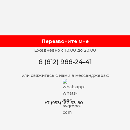
Перезвоните мне
Ежедневно с 10.00 до 20.00
8 (812) 988-24-41
или свяжитесь с нами в мессенджерах:
+7 (953) 167-33-80