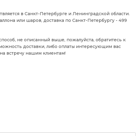
твляется в Санкт-Петербурге и Ленинградской области.
аллона или шаров, доставка по Санкт-Петербургу - 499
способ, не описанный выше, пожалуйста, обратитесь к
можность доставки, либо оплаты интересующим вас
на встречу нашим клиентам!