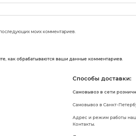
я последующих моих комментариев.
те, как обрабатываются ваши данные комментариев
.
Способы доставки:
Самовывоз в сети рознич
Самовывоз в Санкт-Петербу
Адрес и режим работы наш
Контакты.