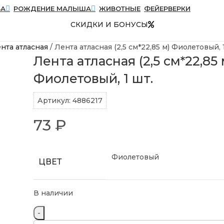
БА
РОЖДЕНИЕ МАЛЫША
ЖИВОТНЫЕ
ФЕЙЕРВЕРКИ
СКИДКИ И БОНУСЫ
нта атласная
Лента атласная (2,5 см*22,85 м) Фиолетовый, 
Лента атласная (2,5 см*22,85 
Фиолетовый, 1 шт.
Артикул:
4886217
73
₽
Фиолетовый
ЦВЕТ
В наличии