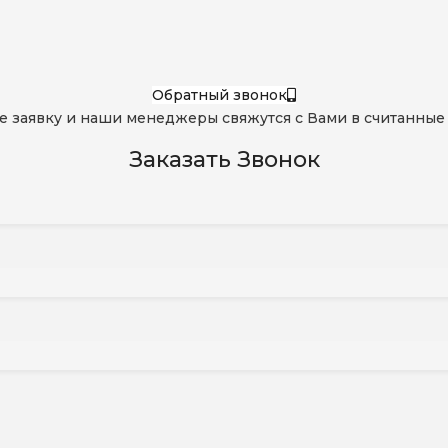
Обратный звонок
е заявку и наши менеджеры свяжутся с Вами в считанные
Заказать Звонок