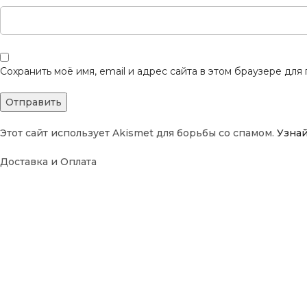
Сохранить моё имя, email и адрес сайта в этом браузере дл
Этот сайт использует Akismet для борьбы со спамом.
Узнай
Доставка и Оплата