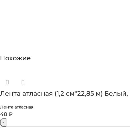
Похожие
Лента атласная (1,2 см*22,85 м) Белый, 
Лента атласная
48
₽