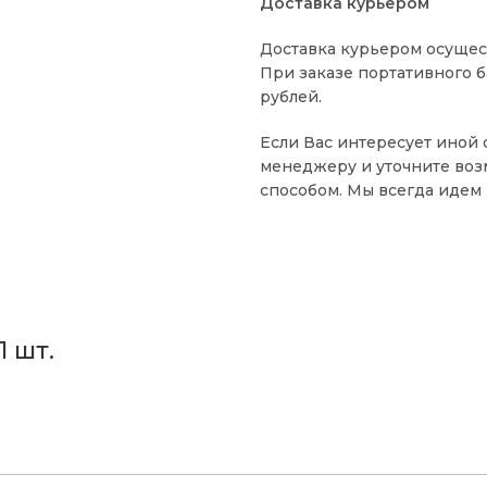
Доставка курьером
Доставка курьером осущес
При заказе портативного б
рублей.
Если Вас интересует иной 
менеджеру и уточните воз
способом. Мы всегда идем 
1 шт.