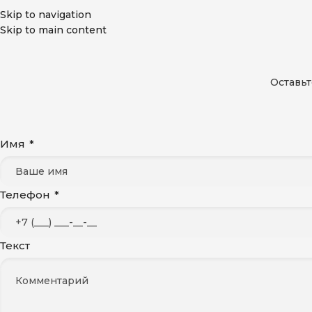
Skip to navigation
Skip to main content
Оставьт
Имя
*
Телефон
*
Текст