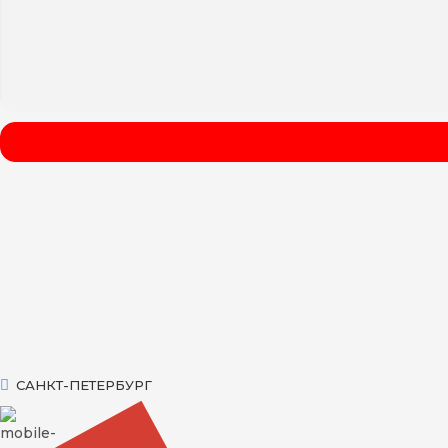
САНКТ-ПЕТЕРБУРГ