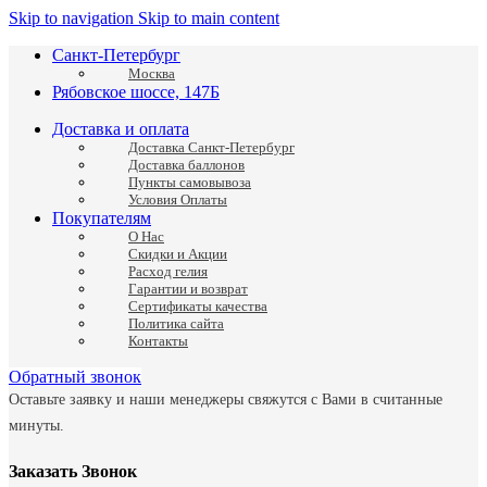
Skip to navigation
Skip to main content
Санкт-Петербург
Москва
Рябовское шоссе, 147Б
Доставка и оплата
Доставка Санкт-Петербург
Доставка баллонов
Пункты самовывоза
Условия Оплаты
Покупателям
О Нас
Скидки и Акции
Расход гелия
Гарантии и возврат
Сертификаты качества
Политика сайта
Контакты
Обратный звонок
Оставьте заявку и наши менеджеры свяжутся с Вами в считанные
минуты.
Заказать Звонок