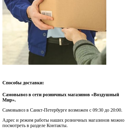
Способы доставки:
Самовывоз в сети розничных магазинов «Воздушный
Мир».
Самовывоз в Санкт-Петербурге возможен с 09:30 до 20:00.
Адрес и режим работы наших розничных магазинов можно
посмотреть в разделе Контакты.