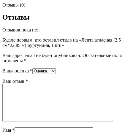
Отзывы (0)
Отзывы
Отзывов пока нет.
Будьте первым, кто оставил отзыв на «Лента атласная (2,5
см*22,85 м) Бургундия, 1 шт.»
Ваш адрес email не будет опубликован.
Обязательные поля
помечены
*
Ваша оценка
*
Ваш отзыв
*
Имя
*