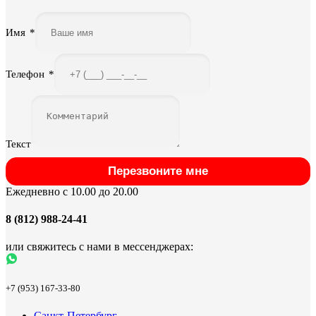
Имя
*
Телефон
*
Текст
Перезвоните мне
Ежедневно с 10.00 до 20.00
8 (812) 988-24-41
или свяжитесь с нами в мессенджерах:
+7 (953) 167-33-80
Санкт-Петербург