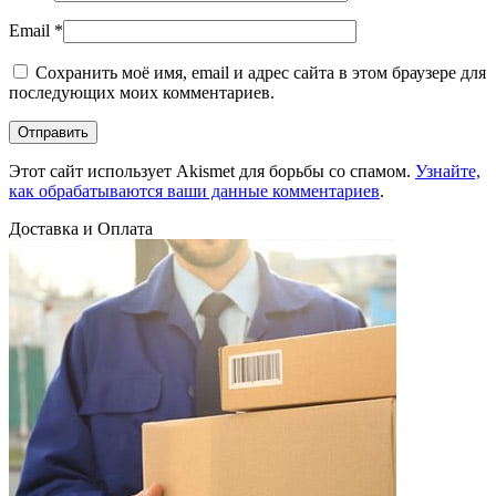
Email
*
Сохранить моё имя, email и адрес сайта в этом браузере для
последующих моих комментариев.
Этот сайт использует Akismet для борьбы со спамом.
Узнайте,
как обрабатываются ваши данные комментариев
.
Доставка и Оплата