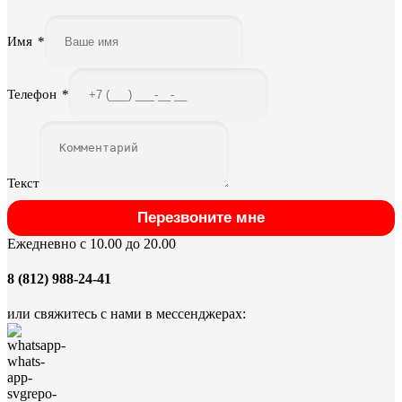
Имя
*
Телефон
*
Текст
Перезвоните мне
Ежедневно с 10.00 до 20.00
8 (812) 988-24-41
или свяжитесь с нами в мессенджерах: