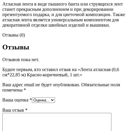
Атласная лента в виде пышного банта или струящихся лент
станет прекрасным дополнением и при декорировании
презентуемого подарка, и для цветочной композиции. Также
атласная лента является универсальным компонентом для
декоративной отделки швейных изделий и вышивки.
Отзывы (0)
Отзывы
Отзывов пока нет.
Будьте первым, кто оставил отзыв на «Лента атласная (0,6
см*22,85 м) Красно-коричневый, 1 шт.»
Ваш адрес email не будет опубликован.
Обязательные поля
помечены
*
Ваша оценка
*
Ваш отзыв
*