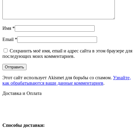
Имя
*
Email
*
Сохранить моё имя, email и адрес сайта в этом браузере для
последующих моих комментариев.
Этот сайт использует Akismet для борьбы со спамом.
Узнайте,
как обрабатываются ваши данные комментариев
.
Доставка и Оплата
Способы доставки: