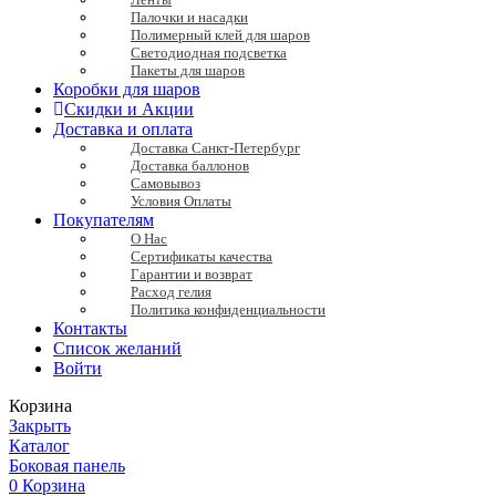
Палочки и насадки
Полимерный клей для шаров
Светодиодная подсветка
Пакеты для шаров
Коробки для шаров
Скидки и Акции
Доставка и оплата
Доставка Санкт-Петербург
Доставка баллонов
Самовывоз
Условия Оплаты
Покупателям
О Нас
Сертификаты качества
Гарантии и возврат
Расход гелия
Политика конфиденциальности
Контакты
Список желаний
Войти
Корзина
Закрыть
Каталог
Боковая панель
0
Корзина