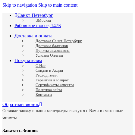
Skip to navigation
Skip to main content
Санкт-Петербург
Москва
Рябовское шоссе, 147Б
Доставка и оплата
Доставка Санкт-Петербург
Доставка баллонов
Пункты самовывоза
Условия Оплаты
Покупателям
О Нас
Скидки и Акции
Расход гелия
Гарантии и возврат
Сертификаты качества
Политика сайта
Контакты
Обратный звонок
Оставьте заявку и наши менеджеры свяжутся с Вами в считанные
минуты.
Заказать Звонок