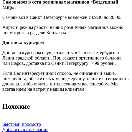
Самовывоз в сети розничных магазинов «Воздушный
Мир».
Самовывоз в Санкт-Петербурге возможен с 09:30 до 20:00.
Адрес и режим работы наших розничных магазинов можно
посмотреть в разделе Контакты.
Доставка курьером
Доставка курьером осуществляется в Санкт-Петербурге и
Ленинградской области. При заказе портативного баллона
или шаров, доставка по Санкт-Петербургу - 499 рублей.
Если Вас интересует иной способ, не описанный выше,
пожалуйста, обратитесь к менеджеру и уточните возможность
доставки, либо оплаты интересующим вас способом. Мы
всегда идем на встречу нашим клиентам!
Похожие
Быстрый просмотр
Добавить в пожелания