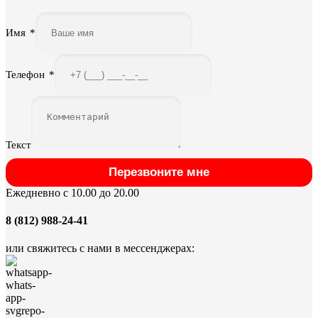
Имя
*
Телефон
*
Текст
Перезвоните мне
Ежедневно с 10.00 до 20.00
8 (812) 988-24-41
или свяжитесь с нами в мессенджерах: