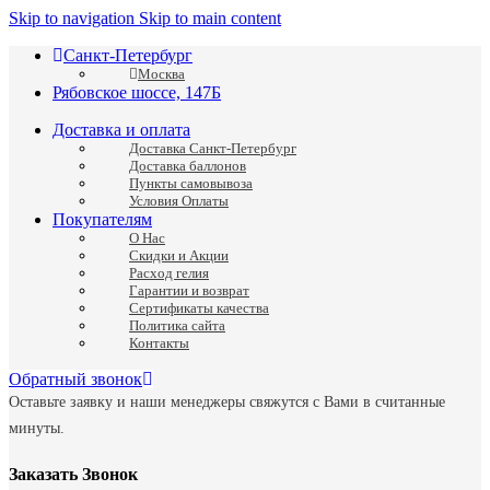
Skip to navigation
Skip to main content
Санкт-Петербург
Москва
Рябовское шоссе, 147Б
Доставка и оплата
Доставка Санкт-Петербург
Доставка баллонов
Пункты самовывоза
Условия Оплаты
Покупателям
О Нас
Скидки и Акции
Расход гелия
Гарантии и возврат
Сертификаты качества
Политика сайта
Контакты
Обратный звонок
Оставьте заявку и наши менеджеры свяжутся с Вами в считанные
минуты.
Заказать Звонок