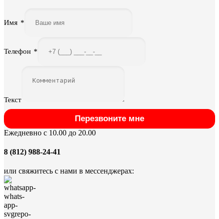
Имя
*
Телефон
*
Текст
Перезвоните мне
Ежедневно с 10.00 до 20.00
8 (812) 988-24-41
или свяжитесь с нами в мессенджерах: